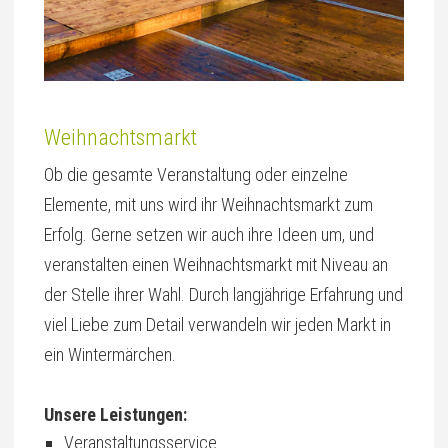
Weihnachtsmarkt
Ob die gesamte Veranstaltung oder einzelne
Elemente, mit uns wird ihr Weihnachtsmarkt zum
Erfolg. Gerne setzen wir auch ihre Ideen um, und
veranstalten einen Weihnachtsmarkt mit Niveau an
der Stelle ihrer Wahl. Durch langjährige Erfahrung und
viel Liebe zum Detail verwandeln wir jeden Markt in
ein Wintermärchen.
Unsere Leistungen:
Veranstaltungsservice