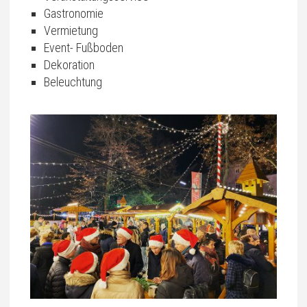
Gastronomie
Vermietung
Event- Fußboden
Dekoration
Beleuchtung