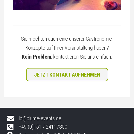
Sie möchten auch eine unserer Gastronomie-
Konzepte auf Ihrer Veranstaltung haben?
Kein Problem
, kontaktieren Sie uns einfach.
JETZT KONTAKT AUFNEHMEN
lb@blume-events.de
+49 (0)151 / 24117850