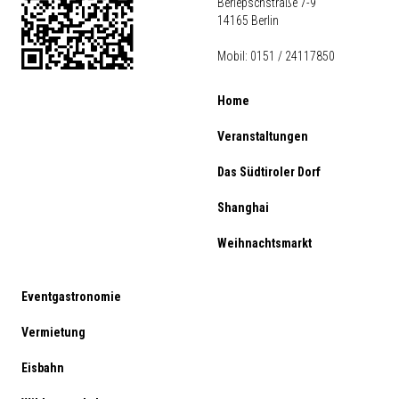
Berlepschstraße 7-9
14165 Berlin
Mobil: 0151 / 24117850
Home
Veranstaltungen
Das Südtiroler Dorf
Shanghai
Weihnachtsmarkt
Eventgastronomie
Vermietung
Eisbahn